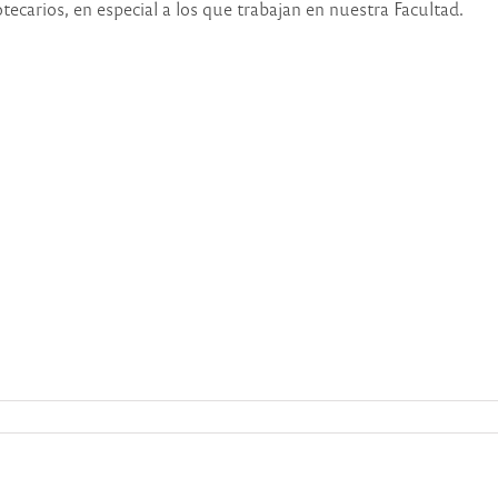
ecarios, en especial a los que trabajan en nuestra Facultad.