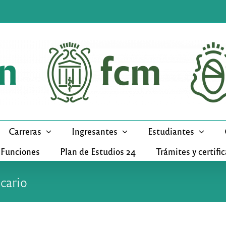
Carreras
Ingresantes
Estudiantes
 Funciones
Plan de Estudios 24
Trámites y certifi
cario