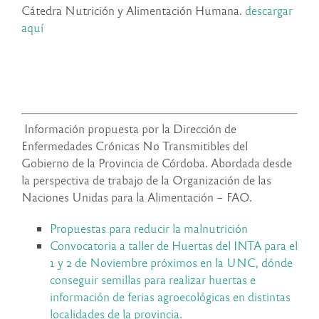
Cátedra Nutrición y Alimentación Humana.
descargar
aquí
Información propuesta por la Dirección de
Enfermedades Crónicas No Transmitibles del
Gobierno de la Provincia de Córdoba. Abordada desde
la perspectiva de trabajo de la Organización de las
Naciones Unidas para la Alimentación – FAO.
Propuestas para reducir la malnutrición
Convocatoria a taller de Huertas del INTA para el
1 y 2 de Noviembre próximos en la UNC, dónde
conseguir semillas para realizar huertas e
información de ferias agroecológicas en distintas
localidades de la provincia.