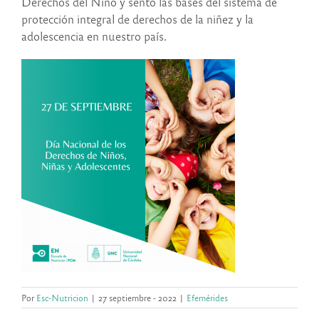
Derechos del Niño y sentó las bases del sistema de
protección integral de derechos de la niñez y la
adolescencia en nuestro país.
Por
Esc-Nutricion
|
27 septiembre - 2022
|
Efemérides