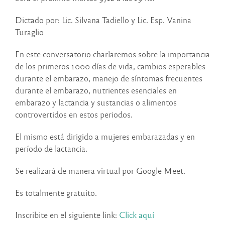
Dictado por: Lic. Silvana Tadiello y Lic. Esp. Vanina
Turaglio
En este conversatorio charlaremos sobre la importancia
de los primeros 1000 días de vida, cambios esperables
durante el embarazo, manejo de síntomas frecuentes
durante el embarazo, nutrientes esenciales en
embarazo y lactancia y sustancias o alimentos
controvertidos en estos periodos.
El mismo está dirigido a mujeres embarazadas y en
período de lactancia.
Se realizará de manera virtual por Google Meet.
Es totalmente gratuito.
Inscribite en el siguiente link:
Click aquí