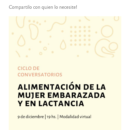
Compartilo con quien lo necesite!