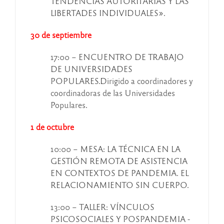
TENDENCIAS AUTORITARIAS Y LAS
LIBERTADES INDIVIDUALES».
30 de septiembre
17:00 – ENCUENTRO DE TRABAJO
DE UNIVERSIDADES
POPULARES.Dirigido a coordinadores y
coordinadoras de las Universidades
Populares.
1 de octubre
10:00 – MESA: LA TÉCNICA EN LA
GESTIÓN REMOTA DE ASISTENCIA
EN CONTEXTOS DE PANDEMIA. EL
RELACIONAMIENTO SIN CUERPO.
13:00 – TALLER: VÍNCULOS
PSICOSOCIALES Y POSPANDEMIA -