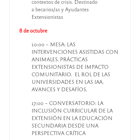
contextos de crisis. Destinado
a becarios/as y Ayudantes
Extensionistas
8 de octubre
10:00 – MESA: LAS
INTERVENCIONES ASISTIDAS CON
ANIMALES. PRÁCTICAS
EXTENSIONISTAS DE IMPACTO
COMUNITARIO. EL ROL DE LAS
UNIVERSIDADES EN LAS IAA.
AVANCES Y DESAFÍOS.
17:00 – CONVERSATORIO: LA
INCLUSIÓN CURRICULAR DE LA
EXTENSIÓN EN LA EDUCACIÓN
SECUNDARIA DESDE UNA
PERSPECTIVA CRÍTICA