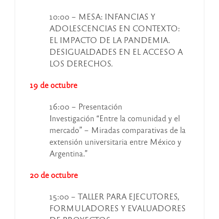
10:00 – MESA: INFANCIAS Y
ADOLESCENCIAS EN CONTEXTO:
EL IMPACTO DE LA PANDEMIA.
DESIGUALDADES EN EL ACCESO A
LOS DERECHOS.
19 de octubre
16:00 – Presentación
Investigación “Entre la comunidad y el
mercado” – Miradas comparativas de la
extensión universitaria entre México y
Argentina.”
20 de octubre
15:00 – TALLER PARA EJECUTORES,
FORMULADORES Y EVALUADORES