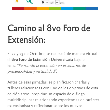
Camino al 8vo Foro de
Extensión:
El 22 y 23 de Octubre, se realizará de manera virtual
el
8vo Foro de Extensión Universitaria
bajo el
lema
“Pensando la extensión en escenarios de
presencialidad y virtualidad”
.
Antes de esas jornadas, se planificaron charlas y
talleres relacionadas con uno de los objetivos de esta
edición 2020: propiciar un espacio de diálogo
multidisciplinar relacionando experiencias de carácter
extensionista y reflexionar sobre los nuevos