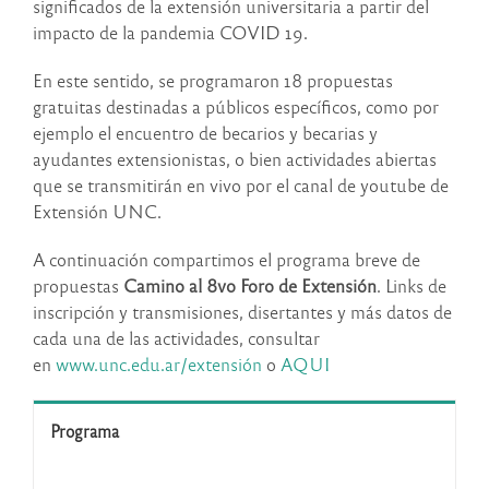
significados de la extensión universitaria a partir del
impacto de la pandemia COVID 19.
En este sentido, se programaron 18 propuestas
gratuitas destinadas a públicos específicos, como por
ejemplo el encuentro de becarios y becarias y
ayudantes extensionistas, o bien actividades abiertas
que se transmitirán en vivo por el canal de youtube de
Extensión UNC.
A continuación compartimos el programa breve de
propuestas
Camino al 8vo Foro de Extensión
. Links de
inscripción y transmisiones, disertantes y más datos de
cada una de las actividades, consultar
en
www.unc.edu.ar/extensión
o
AQUI
Programa