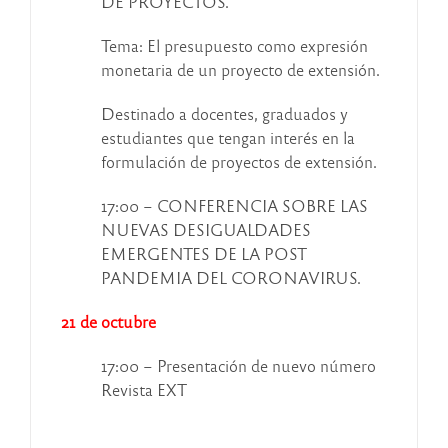
DE PROYECTOS.
Tema: El presupuesto como expresión
monetaria de un proyecto de extensión.
Destinado a docentes, graduados y
estudiantes que tengan interés en la
formulación de proyectos de extensión.
17:00 – CONFERENCIA SOBRE LAS
NUEVAS DESIGUALDADES
EMERGENTES DE LA POST
PANDEMIA DEL CORONAVIRUS.
21 de octubre
17:00 – Presentación de nuevo número
Revista EXT