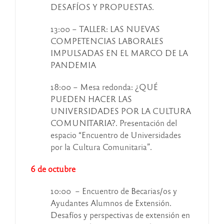
DESAFÍOS Y PROPUESTAS.
13:00 – TALLER: LAS NUEVAS
COMPETENCIAS LABORALES
IMPULSADAS EN EL MARCO DE LA
PANDEMIA
18:00 – Mesa redonda: ¿QUÉ
PUEDEN HACER LAS
UNIVERSIDADES POR LA CULTURA
COMUNITARIA?. Presentación del
espacio “Encuentro de Universidades
por la Cultura Comunitaria”.
6 de octubre
10:00 – Encuentro de Becarias/os y
Ayudantes Alumnos de Extensión.
Desafíos y perspectivas de extensión en