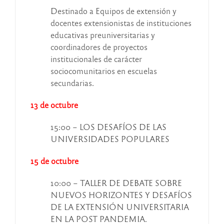
Destinado a Equipos de extensión y
docentes extensionistas de instituciones
educativas preuniversitarias y
coordinadores de proyectos
institucionales de carácter
sociocomunitarios en escuelas
secundarias.
13 de octubre
15:00 – LOS DESAFÍOS DE LAS
UNIVERSIDADES POPULARES
15 de octubre
10:00 – TALLER DE DEBATE SOBRE
NUEVOS HORIZONTES Y DESAFÍOS
DE LA EXTENSIÓN UNIVERSITARIA
EN LA POST PANDEMIA.