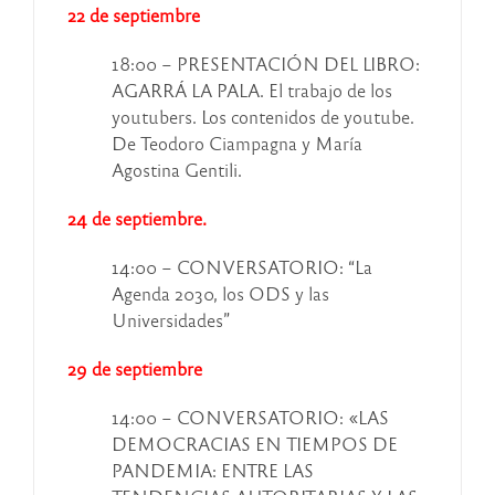
22 de septiembre
18:00 – PRESENTACIÓN DEL LIBRO:
AGARRÁ LA PALA. El trabajo de los
youtubers. Los contenidos de youtube.
De Teodoro Ciampagna y María
Agostina Gentili.
24 de septiembre.
14:00 – CONVERSATORIO: “La
Agenda 2030, los ODS y las
Universidades”
29 de septiembre
14:00 – CONVERSATORIO: «LAS
DEMOCRACIAS EN TIEMPOS DE
PANDEMIA: ENTRE LAS