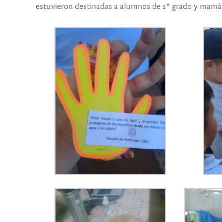
estuvieron destinadas a alumnos de 1* grado y mamá