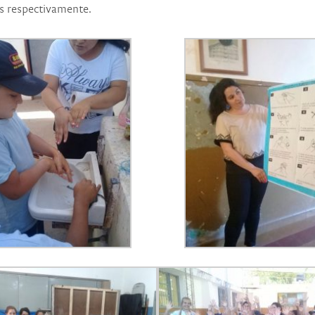
s respectivamente.