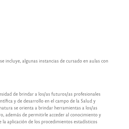
 se incluye, algunas instancias de cursado en aulas con
sidad de brindar a los/as futuros/as profesionales
ntífica y de desarrollo en el campo de la Salud y
natura se orienta a brindar herramientas a los/as
ro, además de permitirle acceder al conocimiento y
e la aplicación de los procedimientos estadísticos