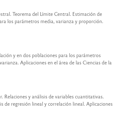
stral. Teorema del Límite Central. Estimación de
ara los parámetros media, varianza y proporción.
blación y en dos poblaciones para los parámetros
varianza. Aplicaciones en el área de las Ciencias de la
. Relaciones y análisis de variables cuantitativas.
is de regresión lineal y correlación lineal. Aplicaciones