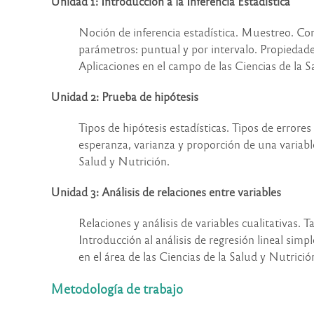
Unidad 1: Introducción a la Inferencia Estadística
Noción de inferencia estadística. Muestreo. Con
parámetros: puntual y por intervalo. Propiedade
Aplicaciones en el campo de las Ciencias de la S
Unidad 2: Prueba de hipótesis
Tipos de hipótesis estadísticas. Tipos de errore
esperanza, varianza y proporción de una variable 
Salud y Nutrición.
Unidad 3: Análisis de relaciones entre variables
Relaciones y análisis de variables cualitativas. 
Introducción al análisis de regresión lineal simple
en el área de las Ciencias de la Salud y Nutrició
Metodología de trabajo