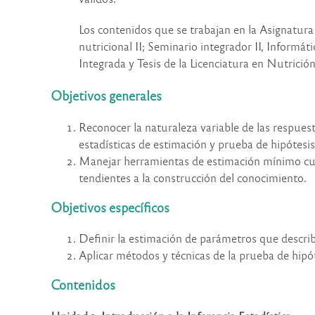
Los contenidos que se trabajan en la Asignatur
nutricional II; Seminario integrador II, Informáti
Integrada y Tesis de la Licenciatura en Nutrición
Objetivos generales
Reconocer la naturaleza variable de las respuest
estadísticas de estimación y prueba de hipótesis
Manejar herramientas de estimación mínimo cuad
tendientes a la construcción del conocimiento.
Objetivos específicos
Definir la estimación de parámetros que describ
Aplicar métodos y técnicas de la prueba de hipót
Contenidos