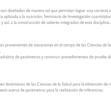
a son diseñados de manera tal que permitan lograr una correcta 
ca aplicada a la nutrición, Seminario de Investigación cuantitativ
 y así, a la construcción de saberes integrados de esta disciplina.
as provenientes de situaciones en el campo de las Ciencias de la 
.
rática de parámetros y construir procedimientos de prueba de hi
en fenómenos de las Ciencias de la Salud para la obtención de r
esis acerca de parámetros para la realización de inferencias.