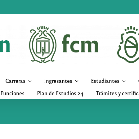
Carreras
Ingresantes
Estudiantes
 Funciones
Plan de Estudios 24
Trámites y certifi