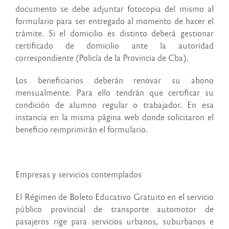
documento se debe adjuntar fotocopia del mismo al
formulario para ser entregado al momento de hacer el
trámite. Si el domicilio es distinto deberá gestionar
certificado de domicilio ante la autoridad
correspondiente (Policía de la Provincia de Cba).
Los beneficiarios deberán renovar su abono
mensualmente. Para ello tendrán que certificar su
condición de alumno regular o trabajador. En esa
instancia en la misma página web donde solicitaron el
beneficio reimprimirán el formulario.
Empresas y servicios contemplados
El Régimen de Boleto Educativo Gratuito en el servicio
público provincial de transporte automotor de
pasajeros rige para servicios urbanos, suburbanos e