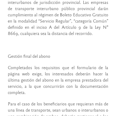
interurbanos de jurisdicción provincial. Las empresas
de transporte interurbano público provincial darán
cumplimiento al régimen de Boleto Educativo Gratuito
en la modalidad “Servicio Regular”, “categoría Común”
definido en el inciso A del Artículo 9 de la Ley N°
8669, cualquiera sea la distancia del recorrido.
Gestión final del abono
Completados los requisitos que el formulario de la
página web exige, los interesados deberán hacer la
última gestión del abono en la empresa prestadora del
servicio, a la que concurrirán con la documentación
completa.
Para el caso de los beneficiarios que requieran más de
una línea de transporte, sean urbanos o interurbanos o