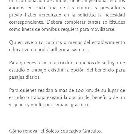
una combinación de ambos, deberán gestionar el o los
abonos en cada una de las empresas prestadoras
previo haber acreditado en la solicitud la necesidad
correspondiente. Deberá completar tantas solicitudes
como líneas de ómnibus requiera para movilizarse.
Quien vive a 10 cuadras o menos del establecimiento
educativo no podrá adherir al sistema.
Para quienes residan a 100 km. o menos de su lugar de
estudio o trabajo existirá la opción del beneficio para
pasajes diarios.
Para quienes residan a mas de 100 km. de su lugar de
estudio o trabajo existirá la opción del beneficio de un
viaje ida y vuelta por semana gratuito.
Cómo renovar el Boleto Educativo Gratuito.