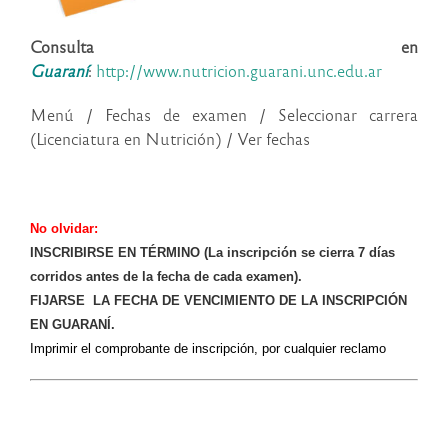
Consulta en
Guaraní
:
http://www.nutricion.guarani.unc.edu.ar
Menú / Fechas de examen / Seleccionar carrera
(Licenciatura en Nutrición) / Ver fechas
No olvidar:
INSCRIBIRSE EN TÉRMINO (La inscripción se cierra 7 días
corridos antes de la fecha de cada examen).
FIJARSE LA FECHA DE VENCIMIENTO DE LA INSCRIPCIÓN
EN GUARANÍ.
Imprimir el comprobante de inscripción, por cualquier reclamo