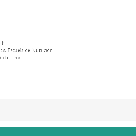
 h.
as. Escuela de Nutrición
un tercero.