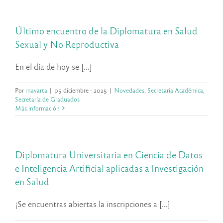
Último encuentro de la Diplomatura en Salud
Sexual y No Reproductiva
En el día de hoy se [...]
Por
rnavarta
|
05 diciembre - 2025
|
Novedades
,
Secretaría Académica
,
Secretaría de Graduados
Más información
Diplomatura Universitaria en Ciencia de Datos
e Inteligencia Artificial aplicadas a Investigación
en Salud
¡Se encuentras abiertas la inscripciones a [...]