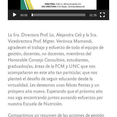
00:00
01:35
La Sra. Directora Prof. Lic. Alejandra Celi y la Sra.
Vicedirectora Prof. Mgter. Verónica Mamondi,
agradecen el trabajo y esfuerzo de todo el equipo de
gestión, docentes, no docentes, miembros del
Honorable Consejo Consultivo, estudiantes,
graduados/as, áreas de la FCM y UNC que nos
acompañaron en este año tan particular, que nos
planteó el desafío de seguir educando desde la
virtualidad. Les deseamos unas felices fiestas y un
próspero año nuevo. Esperando que el próximo año
nos siga encontrando juntos aunando esfuerzos por
nuestra Escuela de Nutrición.
Compartimos un resumen de las acciones de gestión