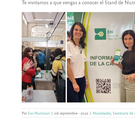
Te invitamos a que vengas a conocer el Stand de Nutri
Por
Esc-Nutricion
|
06 septiembre - 2022
|
Novedades
,
Secretaría de