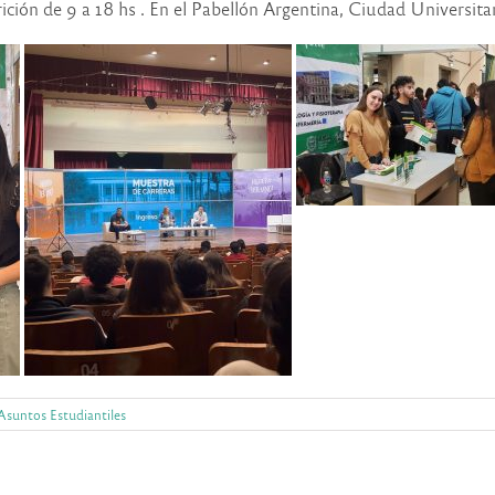
ción de 9 a 18 hs . En el Pabellón Argentina, Ciudad Universitar
 Asuntos Estudiantiles