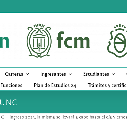
Carreras
Ingresantes
Estudiantes
 Funciones
Plan de Estudios 24
Trámites y certifi
s UNC
– Ingreso 2023, la misma se llevará a cabo hasta el día vierne