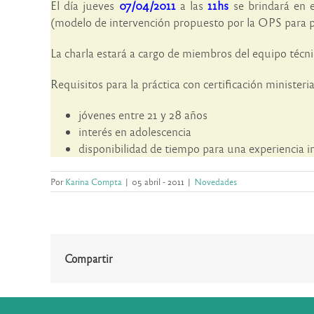
El día jueves
07/04/2011
a las
11hs
se brindará en e
(modelo de intervención propuesto por la OPS para
La charla estará a cargo de miembros del equipo técn
Requisitos para la práctica con certificación ministeria
jóvenes entre 21 y 28 años
interés en adolescencia
disponibilidad de tiempo para una experiencia in
Por
Karina Compta
|
05 abril - 2011
|
Novedades
Compartir