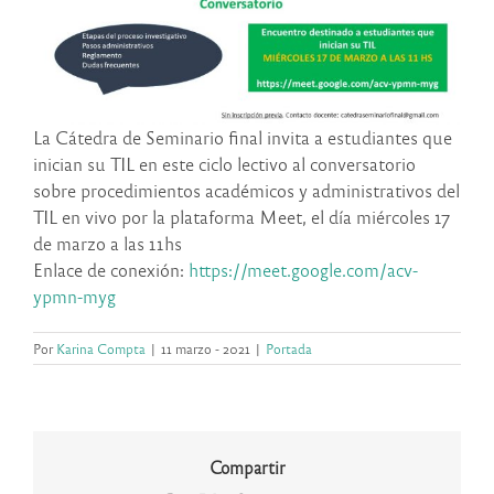
La Cátedra de Seminario final invita a estudiantes que
inician su TIL en este ciclo lectivo al conversatorio
sobre procedimientos académicos y administrativos del
TIL en vivo por la plataforma Meet, el día miércoles 17
de marzo a las 11hs
Enlace de conexión:
https://meet.google.com/acv-
ypmn-myg
Por
Karina Compta
|
11 marzo - 2021
|
Portada
Compartir