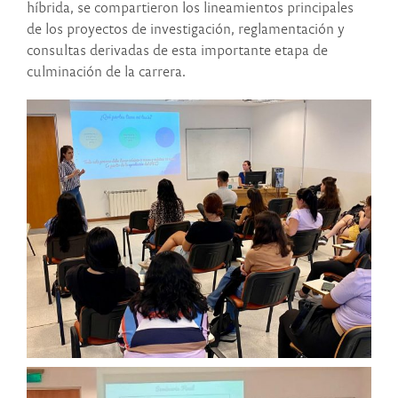
híbrida, se compartieron los lineamientos principales
de los proyectos de investigación, reglamentación y
consultas derivadas de esta importante etapa de
culminación de la carrera.