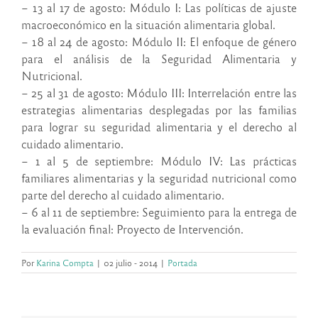
– 13 al 17 de agosto: Módulo I: Las políticas de ajuste
macroeconómico en la situación alimentaria global.​
– 18 al 24 de agosto: Módulo II: El enfoque de género
para el análisis de la Seguridad Alimentaria y
Nutricional.
– 25 al 31 de agosto: Módulo III: Interrelación entre las
estrategias alimentarias desplegadas por las familias
para lograr su seguridad alimentaria y el derecho al
cuidado alimentario.
– 1 al 5 de septiembre: Módulo IV: Las prácticas
familiares alimentarias y la seguridad nutricional como
parte del derecho al cuidado alimentario.
– 6 al 11 de septiembre: Seguimiento para la entrega de
la evaluación final: Proyecto de Intervención.
Por
Karina Compta
|
02 julio - 2014
|
Portada