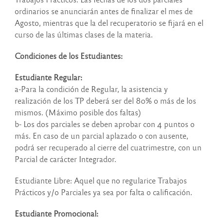
ordinarios se anunciarán antes de finalizar el mes de
Agosto, mientras que la del recuperatorio se fijará en el
curso de las últimas clases de la materia.
Condiciones de los Estudiantes:
Estudiante Regular:
a-Para la condición de Regular, la asistencia y
realización de los TP deberá ser del 80% o más de los
mismos. (Máximo posible dos faltas)
b- Los dos parciales se deben aprobar con 4 puntos o
más. En caso de un parcial aplazado o con ausente,
podrá ser recuperado al cierre del cuatrimestre, con un
Parcial de carácter Integrador.
Estudiante Libre:
Aquel que no regularice Trabajos
Prácticos y/o Parciales ya sea por falta o calificación.
Estudiante Promocional: