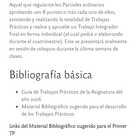
Aquel que regularice los Parciales ordinarios
aprobando con
8 puntos o más
cada uno de ellos,
asistiendo y realizando la totalidad de Trabajos
Prácticos
y
realice y apruebe un Trabajo Integrador
Final en forma individual
(el cual podrá ir elaborando
durante el cuatrimestre). Este se presentará oralmente
en sesión de coloquio durante la última semana de
clases.
Bibliografía básica
Guía de Trabajos Prácticos de la Asignatura del
año 2016
Material Bibliográfico sugerido para el desarrollo
de los Trabajos Prácticos.
Links del Material Bibliográfico sugerido para el Primer
TP