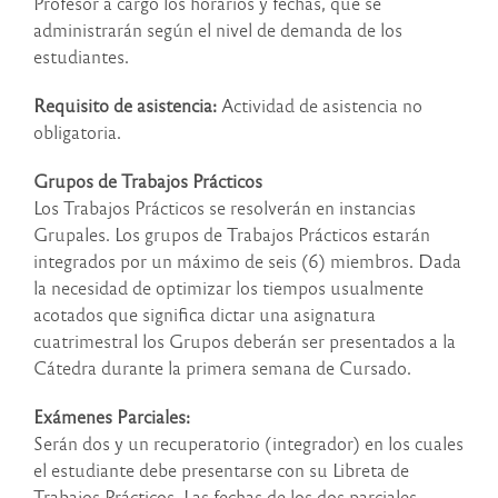
Profesor a cargo los horarios y fechas, que se
administrarán según el nivel de demanda de los
estudiantes.
Requisito de asistencia
:
Actividad de asistencia no
obligatoria.
Grupos de Trabajos Prácticos
Los Trabajos Prácticos se resolverán en instancias
Grupales. Los grupos de Trabajos Prácticos estarán
integrados por un máximo de seis (6) miembros. Dada
la necesidad de optimizar los tiempos usualmente
acotados que significa dictar una asignatura
cuatrimestral los Grupos deberán ser presentados a la
Cátedra durante la primera semana de Cursado.
Exámenes Parciales:
Serán dos y un recuperatorio (integrador) en los cuales
el estudiante debe presentarse con su Libreta de
Trabajos Prácticos. Las fechas de los dos parciales