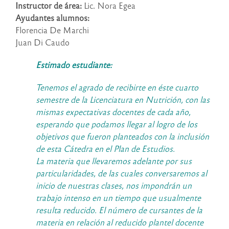
Instructor de área:
Lic. Nora Egea
Ayudantes alumnos:
Florencia De Marchi
Juan Di Caudo
Estimado estudiante:
Tenemos el agrado de recibirte en éste cuarto
semestre de la Licenciatura en Nutrición, con las
mismas expectativas docentes de cada año,
esperando que podamos llegar al logro de los
objetivos que fueron planteados con la inclusión
de esta Cátedra en el Plan de Estudios.
La materia que llevaremos adelante por sus
particularidades, de las cuales conversaremos al
inicio de nuestras clases, nos impondrán un
trabajo intenso en un tiempo que usualmente
resulta reducido. El número de cursantes de la
materia en relación al reducido plantel docente