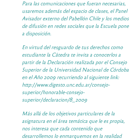
Para las comunicaciones que fueran necesarias,
usaremos además del espacio de clases, el Panel
Avisador externo del Pabellón Chile y los medios
de difusión en redes sociales que la Escuela pone
a disposición.
En virtud del resguardo de tus derechos como
estudiante la Cátedra te invita a conocerlos a
partir de la Declaración realizada por el Consejo
Superior de la Universidad Nacional de Córdoba
en el Año 2009 recurriendo al siguiente link:
http://www.digesto.unc.edu.ar/consejo-
superior/honorable-consejo-
superior/declaracion/8_2009
Más allá de los objetivos particulares de la
asignatura en el área temática que le es propia,
nos interesa que cada contenido que
desarrollemos lo enmarquemos en la realidad