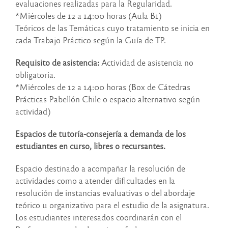
evaluaciones realizadas para la Regularidad.
*Miércoles de 12 a 14:00 horas
(Aula B1)
Teóricos de las Temáticas cuyo tratamiento se inicia en
cada Trabajo Práctico según la Guía de TP.
Requisito de asistencia
:
Actividad de asistencia no
obligatoria.
*Miércoles de 12 a 14:00 horas
(Box de Cátedras
Prácticas Pabellón Chile o espacio alternativo según
actividad)
Espacios de tutoría-consejería a demanda de los
estudiantes en curso, libres o recursantes.
Espacio destinado a acompañar la resolución de
actividades como a atender dificultades en la
resolución de instancias evaluativas o del abordaje
teórico u organizativo para el estudio de la asignatura.
Los estudiantes interesados coordinarán con el