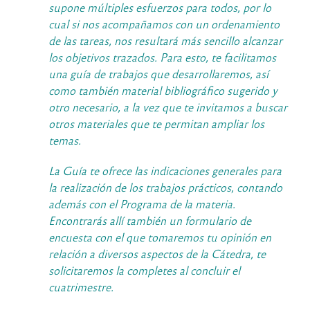
supone múltiples esfuerzos para todos, por lo
cual si nos acompañamos con un ordenamiento
de las tareas, nos resultará más sencillo alcanzar
los objetivos trazados. Para esto, te facilitamos
una guía de trabajos que desarrollaremos, así
como también material bibliográfico sugerido y
otro necesario, a la vez que te invitamos a buscar
otros materiales que te permitan ampliar los
temas.
La Guía te ofrece las indicaciones generales para
la realización de los trabajos prácticos, contando
además con el Programa de la materia.
Encontrarás allí también un formulario de
encuesta con el que tomaremos tu opinión en
relación a diversos aspectos de la Cátedra, te
solicitaremos la completes al concluir el
cuatrimestre.