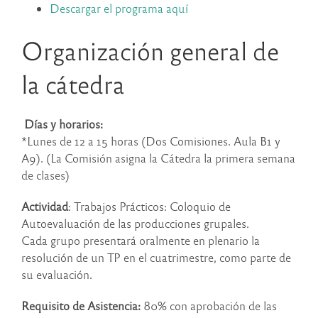
Descargar el programa aquí
Organización general de
la cátedra
Días y horarios:
*Lunes de 12 a 15 horas
(Dos Comisiones. Aula B1 y
A9). (La Comisión asigna la Cátedra la primera semana
de clases)
Actividad
:
Trabajos Prácticos:
Coloquio de
Autoevaluación de las producciones grupales
.
Cada grupo presentará oralmente en plenario la
resolución de un TP en el cuatrimestre, como parte de
su evaluación.
Requisito de Asistencia:
80% con aprobación de las