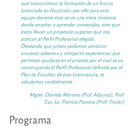
que trascurrimos: la formación de un futuro
Licenciado en Nutrición; por ello para este
equipo docente ésta no es una mera instancia
donde enseñar o aprender contenidos, sino que
estos llevan un propósito superior que nos
acercan al Perfil Profesional elegido.
Deseando que juntos podamos construir
«nuevos saberes» y compartir experiencias que
permitan ayudarte en el proceso por el cual se va
construyendo el Perfil Profesional definido por el
Plan de Estudios de esta Licenciatura, te
saludamos cordialmente.
Mgter. Daniela Martina (Prof. Adjunta), Prof.
Esp. Lic. Patricia Passera (Prof. Titular)
Programa