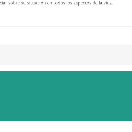
iar sobre su situación en todos los aspectos de la vida.