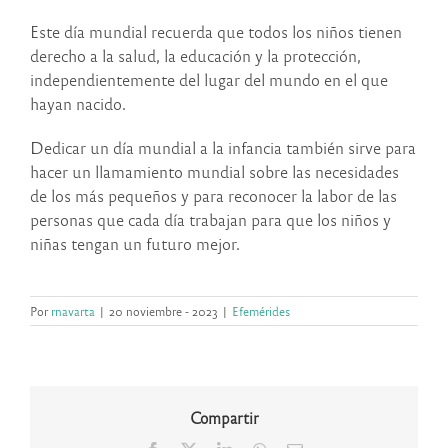
Este día mundial recuerda que todos los niños tienen
derecho a la salud, la educación y la protección,
independientemente del lugar del mundo en el que
hayan nacido.
Dedicar un día mundial a la infancia también sirve para
hacer un llamamiento mundial sobre las necesidades
de los más pequeños y para reconocer la labor de las
personas que cada día trabajan para que los niños y
niñas tengan un futuro mejor.
Por
rnavarta
|
20 noviembre - 2023
|
Efemérides
Compartir