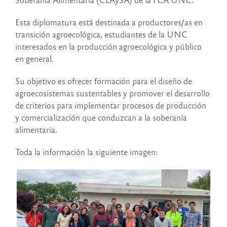
Esta diplomatura está destinada a productores/as en
transición agroecológica, estudiantes de la UNC
interesados en la producción agroecológica y público
en general.
Su objetivo es ofrecer formación para el diseño de
agroecosistemas sustentables y promover el desarrollo
de criterios para implementar procesos de producción
y comercialización que conduzcan a la soberanía
alimentaria.
Toda la información la siguiente imagen: