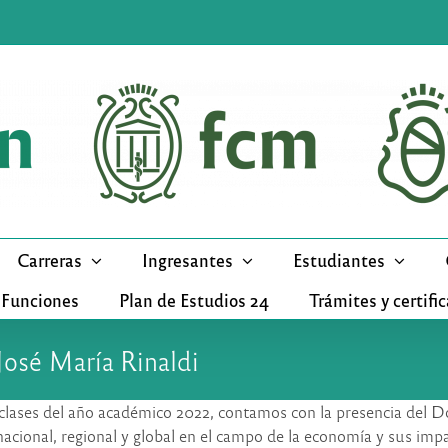
Carreras
Ingresantes
Estudiantes
 Funciones
Plan de Estudios 24
Trámites y certifi
 José María Rinaldi
de clases del año académico 2022, contamos con la presencia del 
nacional, regional y global en el campo de la economía y sus impa