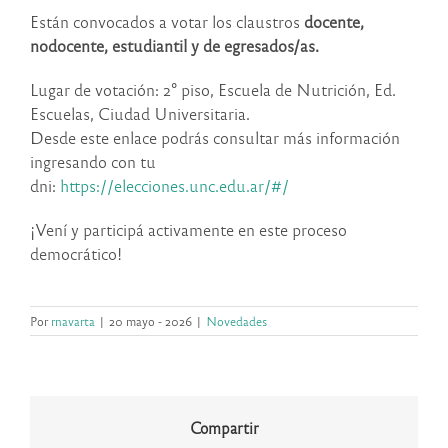
Están convocados a votar los claustros
docente,
nodocente, estudiantil y de egresados/as.
Lugar de votación: 2° piso, Escuela de Nutrición, Ed.
Escuelas, Ciudad Universitaria.
Desde este enlace podrás consultar más información
ingresando con tu
dni:
https://elecciones.unc.edu.ar/#/
¡Vení y participá activamente en este proceso
democrático!
Por
rnavarta
|
20 mayo - 2026
|
Novedades
Compartir