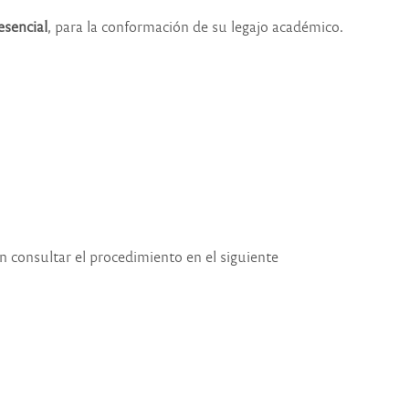
esencial
, para la conformación de su legajo académico.
 consultar el procedimiento en el siguiente