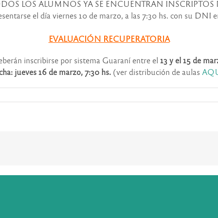
 TODOS LOS ALUMNOS YA SE ENCUENTRAN INSCRIPTOS P
sentarse el día viernes 10 de marzo, a las 7:30 hs. con su DNI 
EVALUACIÓN RECUPERATORIA
berán inscribirse por sistema Guaraní entre el
13 y el 15 de mar
cha: jueves 16 de marzo, 7:30 hs.
(ver distribución de aulas
AQU