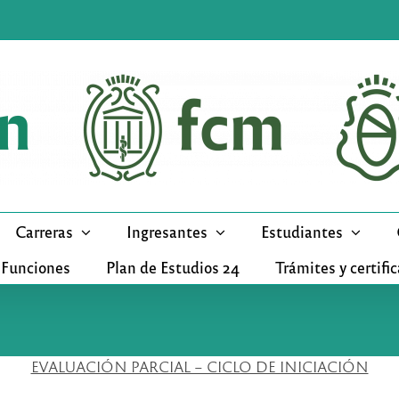
Carreras
Ingresantes
Estudiantes
 Funciones
Plan de Estudios 24
Trámites y certifi
EVALUACIÓN PARCIAL – CICLO DE INICIACIÓN