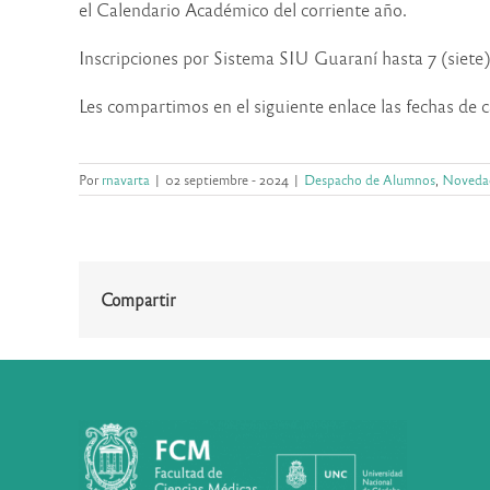
el Calendario Académico del corriente año.
Inscripciones por Sistema SIU Guaraní hasta 7 (siete) 
Les compartimos en el siguiente enlace las fechas de
Por
rnavarta
|
02 septiembre - 2024
|
Despacho de Alumnos
,
Noveda
Compartir