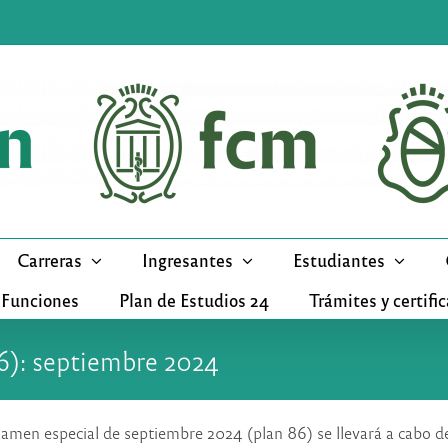
Carreras
Ingresantes
Estudiantes
 Funciones
Plan de Estudios 24
Trámites y certifi
6): septiembre 2024
amen especial de septiembre 2024 (plan 86) se llevará a cabo de