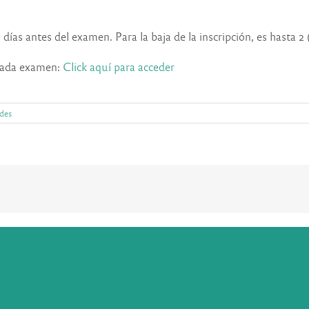
días antes del examen. Para la baja de la inscripción, es hasta 2
 cada examen:
Click aquí para acceder
des