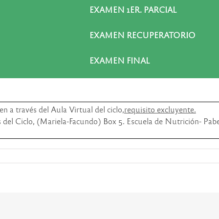
EXAMEN 1ER. PARCIAL
EXAMEN RECUPERATORIO
EXAMEN FINAL
 a través del Aula Virtual del ciclo,
requisito excluyente.
 del Ciclo, (Mariela-Facundo) Box 5. Escuela de Nutrición- Pabe