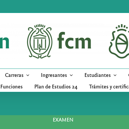
Carreras
Ingresantes
Estudiantes
 Funciones
Plan de Estudios 24
Trámites y certifi
EXAMEN