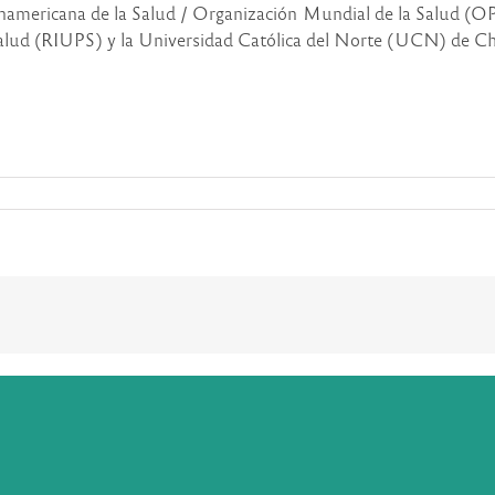
anamericana de la Salud / Organización Mundial de la Salud (
lud (RIUPS) y la Universidad Católica del Norte (UCN) de Chi