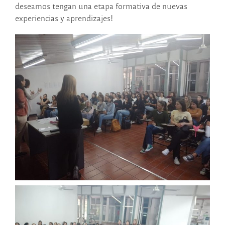
deseamos tengan una etapa formativa de nuevas
experiencias y aprendizajes!