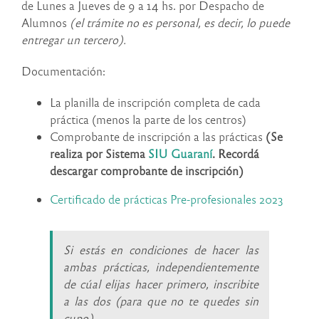
de Lunes a Jueves de 9 a 14 hs. por Despacho de
Alumnos
(el trámite no es personal, es decir, lo puede
entregar un tercero).
Documentación:
La planilla de inscripción completa de cada
práctica (menos la parte de los centros)
Comprobante de inscripción a las prácticas
(Se
realiza por Sistema
SIU Guaraní
.
Recordá
descargar comprobante de inscripción)
Certificado de prácticas Pre-profesionales 2023
Si estás en condiciones de hacer las
ambas prácticas, independientemente
de cúal elijas hacer primero, inscribite
a las dos (para que no te quedes sin
cupo)
.