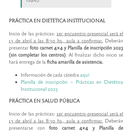
PRÁCTICA EN DIETETICA INSTITUCIONAL
Inicio de las prácticas:
1er encuentro presencial será el
13 de abril a las 8:30 hs., aula a confirmar.
Deberán
presentar
foto carnet 4×4 y Planilla de inscripción 2023
(sin completar los centros)
.
Al finalizar dicho inicio se
hará entrega de la
ficha amarilla de asistencia.
Información de cada cátedra
aquí
Planilla de inscripción – Prácticas en Dietética
Institucional 2023
PRÁCTICA EN SALUD PÚBLICA
Inicio de las prácticas:
1er encuentro presencial será el
13 de abril a las 8:30 hs., aula a confirmar.
Deberán
presentarse con
foto carnet 4×4 y Planilla de