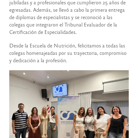
jubiladas y a profesionales que cumplieron 25 años de
egresadas. Además, se llevó a cabo la primera entrega
de diplomas de especialistas y se reconoció a las
colegas que integraron el Tribunal Evaluador de la
Certificación de Especialidades.
Desde la Escuela de Nutrición, felicitamos a todas las
colegas homenajeadas por su trayectoria, compromiso
y dedicación a la profesión.