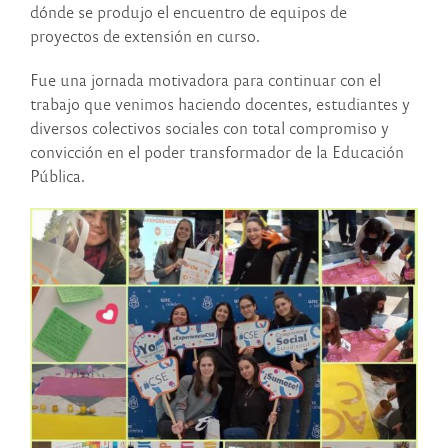
dónde se produjo el encuentro de equipos de
proyectos de extensión en curso.
Fue una jornada motivadora para continuar con el
trabajo que venimos haciendo docentes, estudiantes y
diversos colectivos sociales con total compromiso y
convicción en el poder transformador de la Educación
Pública.