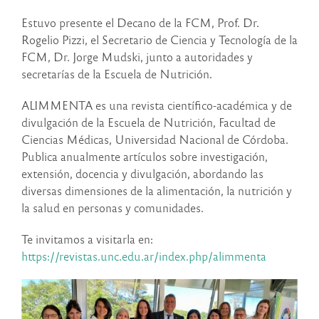
Estuvo presente el Decano de la FCM, Prof. Dr.
Rogelio Pizzi, el Secretario de Ciencia y Tecnología de la
FCM, Dr. Jorge Mudski, junto a autoridades y
secretarías de la Escuela de Nutrición.
ALIMMENTA es una revista científico-académica y de
divulgación de la Escuela de Nutrición, Facultad de
Ciencias Médicas, Universidad Nacional de Córdoba.
Publica anualmente artículos sobre investigación,
extensión, docencia y divulgación, abordando las
diversas dimensiones de la alimentación, la nutrición y
la salud en personas y comunidades.
Te invitamos a visitarla en:
https://revistas.unc.edu.ar/index.php/alimmenta