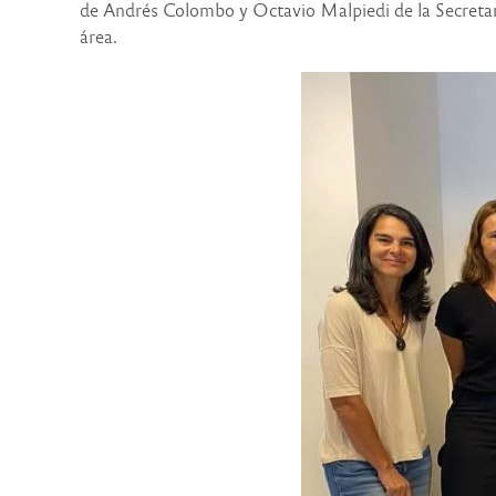
de Andrés Colombo y Octavio Malpiedi de la Secretar
área.