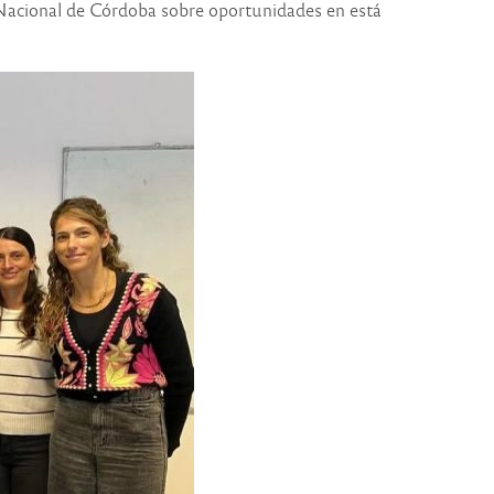
 Nacional de Córdoba sobre oportunidades en está