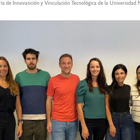
ía de Innovanción y Vinculación Tecnológica de la Universidad