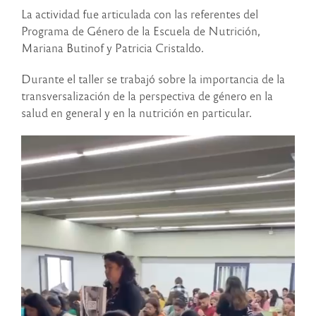
La actividad fue articulada con las referentes del
Programa de Género de la Escuela de Nutrición,
Mariana Butinof y Patricia Cristaldo.
Durante el taller se trabajó sobre la importancia de la
transversalización de la perspectiva de género en la
salud en general y en la nutrición en particular.