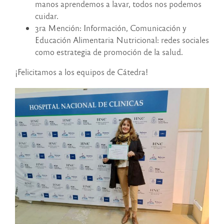
manos aprendemos a lavar, todos nos podemos
cuidar.
3ra Mención: Información, Comunicación y
Educación Alimentaria Nutricional: redes sociales
como estrategia de promoción de la salud.
¡Felicitamos a los equipos de Cátedra!