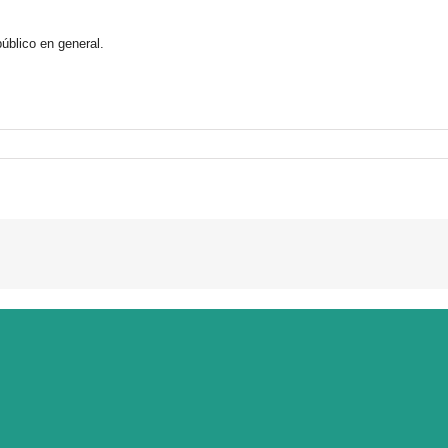
público en general.