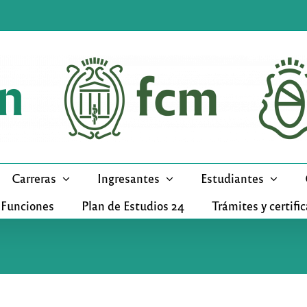
Carreras
Ingresantes
Estudiantes
 Funciones
Plan de Estudios 24
Trámites y certifi