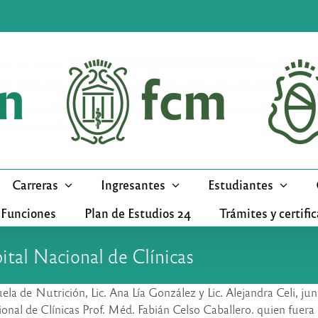
Carreras
Ingresantes
Estudiantes
 Funciones
Plan de Estudios 24
Trámites y certifi
tal Nacional de Clínicas
ela de Nutrición, Lic. Ana Lía González y Lic. Alejandra Celi, ju
onal de Clínicas Prof. Méd. Fabián Celso Caballero. quien fuera 