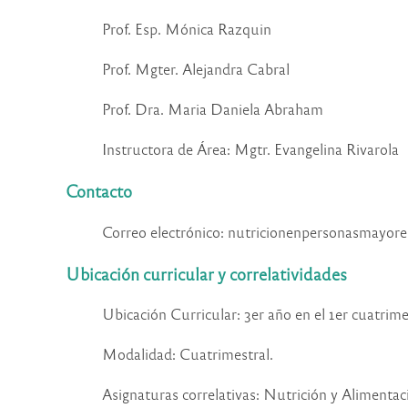
Prof. Esp. Mónica Razquin
Prof. Mgter. Alejandra Cabral
Prof. Dra. Maria Daniela Abraham
Instructora de Área: Mgtr. Evangelina Rivarola
Contacto
Correo electrónico:
nutricionenpersonasmayore
Ubicación curricular y correlatividades
Ubicación Curricular: 3er año en el 1er cuatrime
Modalidad: Cuatrimestral.
Asignaturas correlativas:
Nutrición y Alimentac