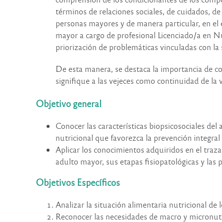
términos de relaciones sociales, de cuidados, de 
personas mayores y de manera particular, en el e
mayor a cargo de profesional Licenciado/a en Nut
priorización de problemáticas vinculadas con la
De esta manera,
se destaca la importancia de c
signifique a las vejeces como continuidad de l
Objetivo general
Conocer las características biopsicosociales del
nutricional que favorezca la prevención integral
Aplicar los conocimientos adquiridos en el traz
adulto mayor, sus etapas fisiopatológicas y las p
Objetivos Específicos
Analizar la situación alimentaria nutricional de
Reconocer las necesidades de macro y micronutr