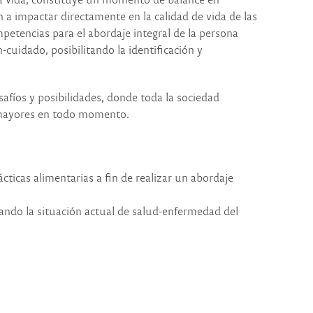
n a impactar directamente en la calidad de vida de las
mpetencias para el abordaje integral de la persona
cuidado, posibilitando la identificación y
afíos y posibilidades, donde toda la sociedad
as mayores en todo momento.
cticas alimentarias a fin de realizar un abordaje
rando la situación actual de salud-enfermedad del