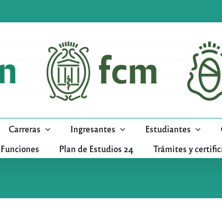
Carreras
Ingresantes
Estudiantes
 Funciones
Plan de Estudios 24
Trámites y certifi