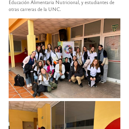
Educación Alimentaria Nutricional, y estudiantes de
otras carreras de la UNC.