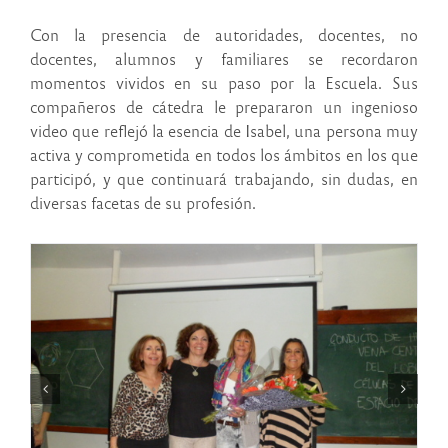
Con la presencia de autoridades, docentes, no
docentes, alumnos y familiares se recordaron
momentos vividos en su paso por la Escuela. Sus
compañeros de cátedra le prepararon un ingenioso
video que reflejó la esencia de Isabel, una persona muy
activa y comprometida en todos los ámbitos en los que
participó, y que continuará trabajando, sin dudas, en
diversas facetas de su profesión.