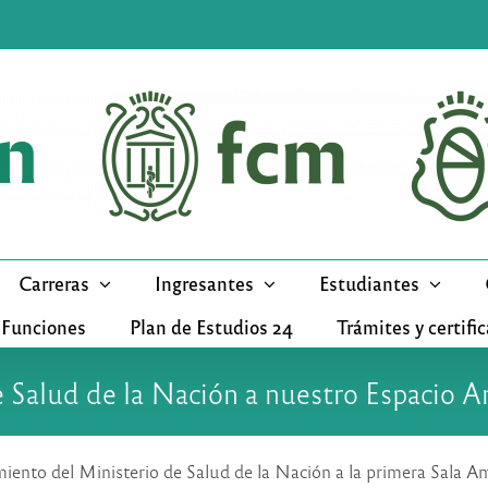
Carreras
Ingresantes
Estudiantes
 Funciones
Plan de Estudios 24
Trámites y certifi
 Salud de la Nación a nuestro Espacio Am
cimiento del Ministerio de Salud de la Nación a la primera Sala A