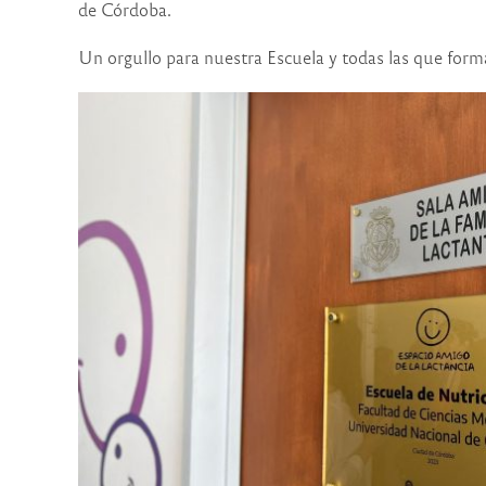
de Córdoba.
Un orgullo para nuestra Escuela y todas las que form