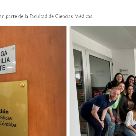
an parte de la Facultad de Ciencias Médicas.