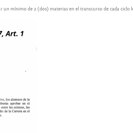
ar un mínimo de 2 (dos) materias en el transcurso de cada ciclo l