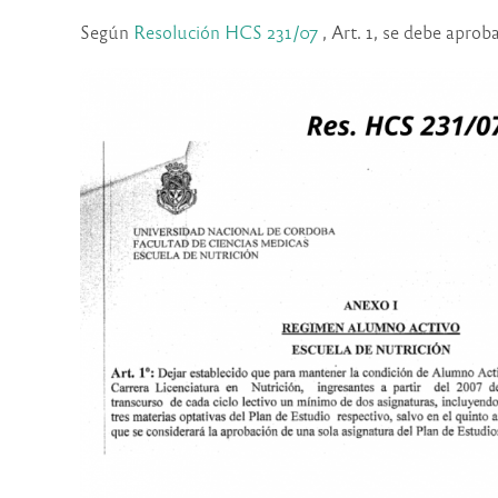
Según
Resolución HCS 231/07
, Art. 1, se debe aprob