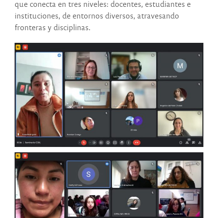
que conecta en tres niveles: docentes, estudiantes e
instituciones, de entornos diversos, atravesando
fronteras y disciplinas.