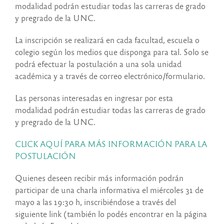
modalidad podrán estudiar todas las carreras de grado
y pregrado de la UNC.
La inscripción se realizará en cada facultad, escuela o
colegio según los medios que disponga para tal. Solo se
podrá efectuar la postulación a una sola unidad
académica y a través de correo electrónico/formulario.
Las personas interesadas en ingresar por esta
modalidad podrán estudiar todas las carreras de grado
y pregrado de la UNC.
CLICK AQUÍ PARA MÁS INFORMACIÓN PARA LA
POSTULACIÓN
Quienes deseen recibir más información podrán
participar de una charla informativa el miércoles 31 de
mayo a las 19:30 h, inscribiéndose a través del
siguiente link (también lo podés encontrar en la página