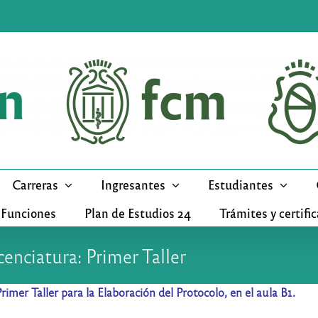
Carreras
Ingresantes
Estudiantes
 Funciones
Plan de Estudios 24
Trámites y certifi
cenciatura: Primer Taller
rimer Taller para la Elaboración del Protocolo, en el aula B1.