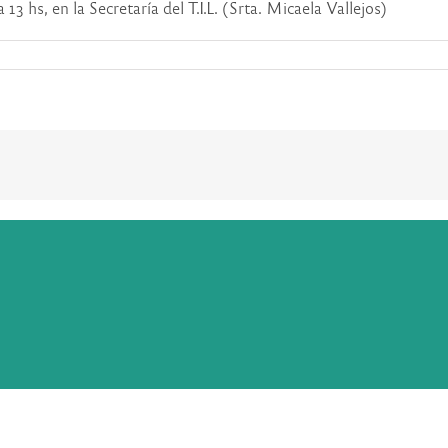
 13 hs, en la Secretaría del T.I.L. (Srta. Micaela Vallejos)