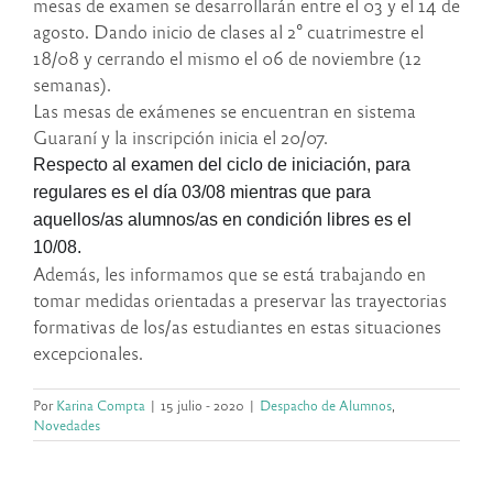
mesas de examen se desarrollarán entre el 03 y el 14 de
agosto. Dando inicio de clases al 2° cuatrimestre el
18/08 y cerrando el mismo el 06 de noviembre (12
semanas).
Las mesas de exámenes se encuentran en sistema
Guaraní y la inscripción inicia el 20/07.
Respecto al examen del ciclo de iniciación, para
regulares es el día 03/08 mientras que para
aquellos/as alumnos/as en condición libres es el
10/08.
Además, les informamos que se está trabajando en
tomar medidas orientadas a preservar las trayectorias
formativas de los/as estudiantes en estas situaciones
excepcionales.
Por
Karina Compta
|
15 julio - 2020
|
Despacho de Alumnos
,
Novedades