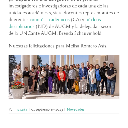
investigadores e investigadoras de cada una de las
unidades académicas, siete docentes representantes de
diferentes
comités académicos
(CA) y
núcleos
disciplinarios
(ND) de AUGM y la delegada asesora
de la UNCante AUGM, Brenda Schauvinhold.
Nuestras felicitaciones para Melisa Romero Asís.
Por
rnavarta
|
01 septiembre - 2023
|
Novedades