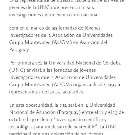
jóvenes de la UNC que presentarán sus
investigaciones en un evento internacional.
Será en el marco de las Jornadas de Jóvenes
Investigadores de la Asociación de Universidades
Grupo Montevideo (AUGM) en Asunción del
Paraguay.
Por primera vez la Universidad Nacional de Córdoba
(UNC) enviará a las Jornadas de Jóvenes
Investigadores que la Asociación de Universidades
Grupo Montevideo (AUGM) organiza desde 1993 a
representantes de las 15 facultades.
En esta oportunidad, la cita será en la Universidad
Nacional de Asunción (Paraguay) entre el 11 y el 13 de
octubre bajo el lema “Investigación científica y
tecnológica para un desarrollo sostenible”. La UNC
participará con una delegación de 20 jóvenes