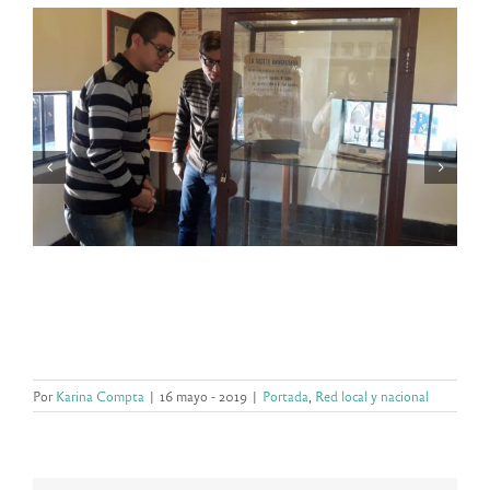
Por
Karina Compta
|
16 mayo - 2019
|
Portada
,
Red local y nacional