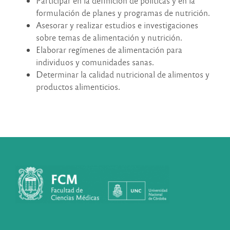
Participar en la definición de políticas y en la
formulación de planes y programas de nutrición.
Asesorar y realizar estudios e investigaciones
sobre temas de alimentación y nutrición.
Elaborar regímenes de alimentación para
individuos y comunidades sanas.
Determinar la calidad nutricional de alimentos y
productos alimenticios.